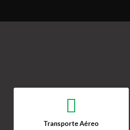
Transporte Aéreo