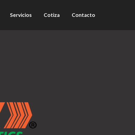
Servicios
Cotiza
Contacto