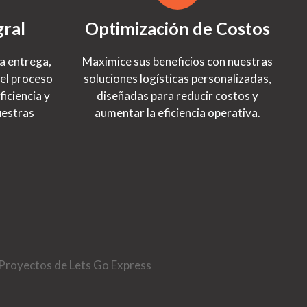
gral
Optimización de Costos
a entrega,
Maximice sus beneficios con nuestras
el proceso
soluciones logísticas personalizadas,
ficiencia y
diseñadas para reducir costos y
uestras
aumentar la eficiencia operativa.