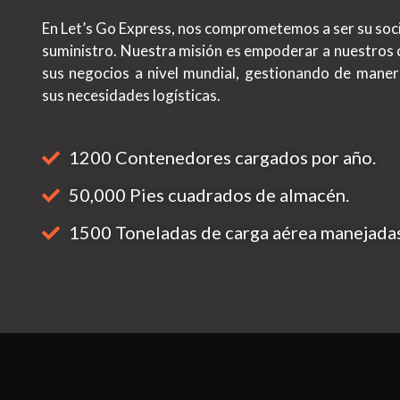
En Let’s Go Express, nos comprometemos a ser su soci
suministro. Nuestra misión es empoderar a nuestros 
sus negocios a nivel mundial, gestionando de maner
sus necesidades logísticas.
1200 Contenedores cargados por año.
50,000 Pies cuadrados de almacén.
1500 Toneladas de carga aérea manejada