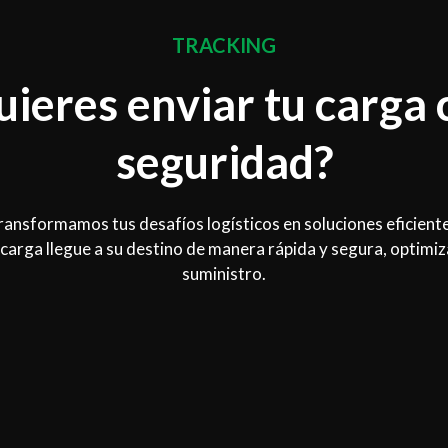
TRACKING
uieres enviar tu carga 
seguridad?
transformamos tus desafíos logísticos en soluciones eficient
carga llegue a su destino de manera rápida y segura, optimi
suministro.