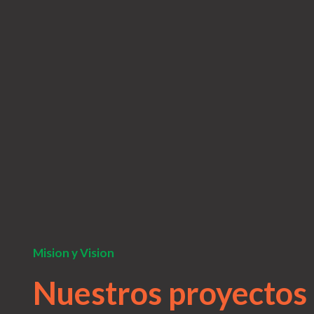
Mision y Vision
Nuestros proyectos