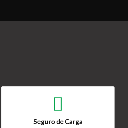
Seguro de Carga