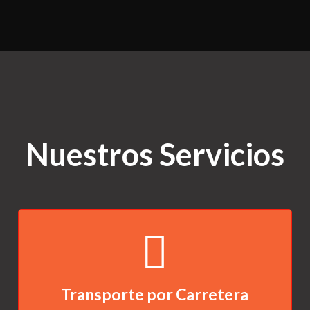
Nuestros Servicios
Transporte por Carretera