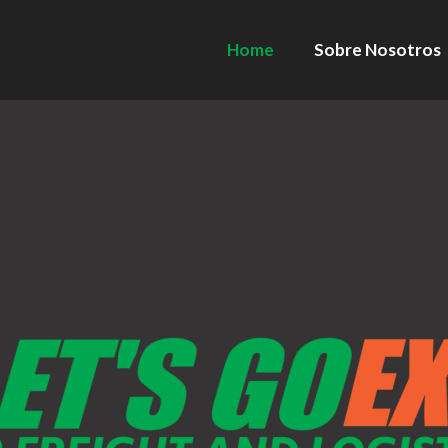
Home
Sobre Nosotros