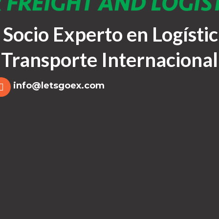
 Socio Experto en Logístic
Transporte Internacional
info@letsgoex.com